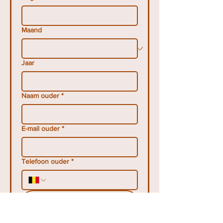
Maand
Jaar
Naam ouder
*
E-mail ouder
*
Telefoon ouder
*
Inschrijven