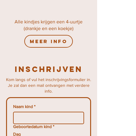
Alle kindjes krijgen een 4-uurtje
(drankje en een koekje)
Meer info
Inschrijven
Kom langs of vul het inschrijvingsformulier in.
Je zal dan een mail ontvangen met verdere
info.
Naam kind
*
Geboortedatum kind
*
Dag