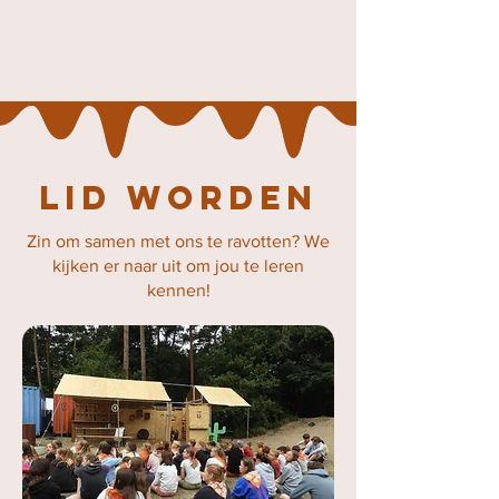
Lid worden
Zin om samen met ons te ravotten? We
kijken er naar uit om jou te leren
kennen!