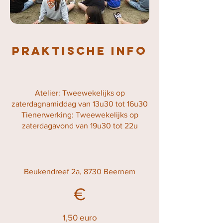
praktische info
Atelier: Tweewekelijks op
zaterdagnamiddag van 13u30 tot 16u30
Tienerwerking: Tweewekelijks op
zaterdagavond van 19u30 tot 22u
Beukendreef 2a, 8730 Beernem
€
1,50 euro